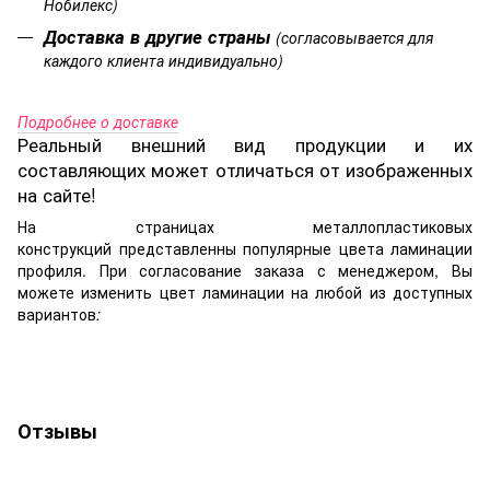
Нобилекс)
Доставка в другие страны
(согласовывается для
каждого клиента индивидуально)
Подробнее о доставке
Реальный внешний вид продукции и их
составляющих может отличаться от изображенных
на сайте!
На страницах металлопластиковых
конструкций представленны популярные цвета ламинации
профиля. При согласование заказа с менеджером, Вы
можете изменить цвет ламинации на любой из доступных
вариантов
:
Отзывы