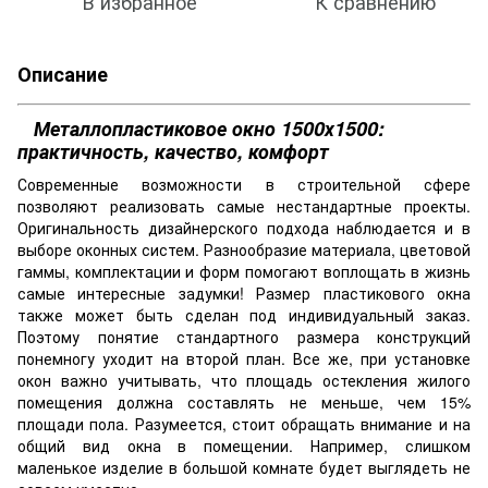
В избранное
К сравнению
Описание
Металлопластиковое окно 1500х1500:
практичность, качество, комфорт
Современные возможности в строительной сфере
позволяют реализовать самые нестандартные проекты.
Оригинальность дизайнерского подхода наблюдается и в
выборе оконных систем. Разнообразие материала, цветовой
гаммы, комплектации и форм помогают воплощать в жизнь
самые интересные задумки! Размер пластикового окна
также может быть сделан под индивидуальный заказ.
Поэтому понятие стандартного размера конструкций
понемногу уходит на второй план. Все же, при установке
окон важно учитывать, что площадь остекления жилого
помещения должна составлять не меньше, чем 15%
площади пола. Разумеется, стоит обращать внимание и на
общий вид окна в помещении. Например, слишком
маленькое изделие в большой комнате будет выглядеть не