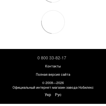
0 800 33-82-17
Контакты
Полная версия сайта
© 2008—2026
Официальный интернет-магазин завода Нобилекс
Укр
Рус