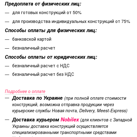
Предоплата от физических лиц:
для готовых конструкций от 50%
для производства индивидуальных конструкций от 75%
Способы оплаты для физических лиц:
банковской картой
безналичный расчет
Способы оплаты от юридических лиц:
безналичный расчет с НДС
безналичный расчет без НДС
Подробнее о оплате
Доставка по Украине
(при полной оплате стоимости
конструкций, возможна отправка продукции через
курьерские службы Новая почта, Delivery, Meest-Express)
Доставка курьером
Nobilex
(для клиентов с Западной
Украины доставка конструкций осуществляется
специализированными транспортными средствами