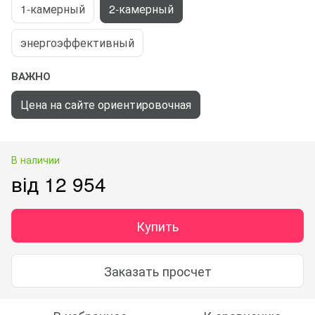
1-камерный
2-камерный
энергоэффективный
ВАЖНО
Цена на сайте ориентировочная
В наличии
від 12 954
Купить
Заказать просчет