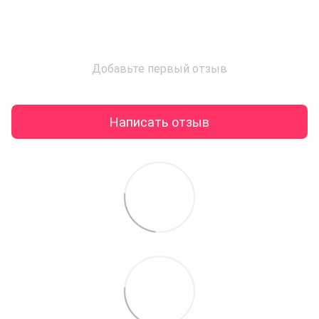
Добавьте первый отзыв
Написать отзыв