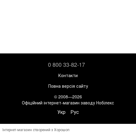
0 800 33-82-17
Контакти
Повна версія сайту
© 2008—2026
Офіційний інтернет-магазин заводу Нобілекс
Укр
Рус
Інтернет-магазин створений з Хорошоп