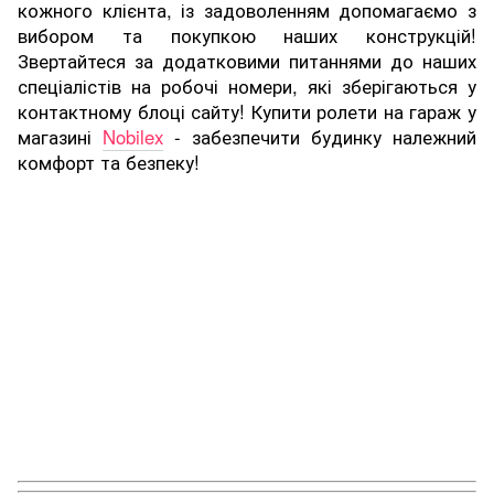
кожного клієнта, із задоволенням допомагаємо з
вибором та покупкою наших конструкцій!
Звертайтеся за додатковими питаннями до наших
спеціалістів на робочі номери, які зберігаються у
контактному блоці сайту! Купити ролети на гараж у
магазині
Nobilex
- забезпечити будинку належний
комфорт та безпеку!