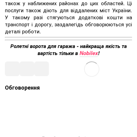
також у наближених районах до цих областей. Ці
послуги також діють для віддалених міст України.
У такому разі стягуються додаткові кошти на
транспорт і дорогу, заздалегідь обговорюються усі
деталі роботи.
Ролетні ворота для гаража - найкраща якість та
вартість тільки в
Nobilex
!
Обговорення