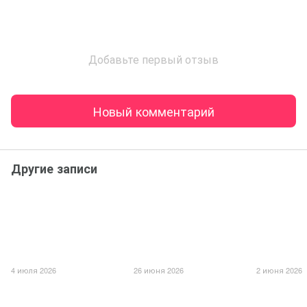
Добавьте первый отзыв
Новый комментарий
Другие записи
4 июля 2026
26 июня 2026
2 июня 2026