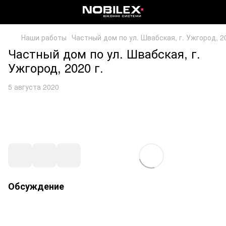
Наши работы
Частный дом по ул. Швабская, г. Ужгород, 20
Частный дом по ул. Швабская, г.
Ужгород, 2020 г.
5 августа 2020
Обсуждение