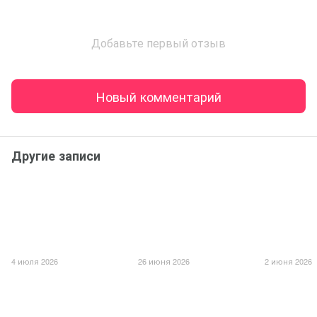
Добавьте первый отзыв
Новый комментарий
Другие записи
4 июля 2026
26 июня 2026
2 июня 2026