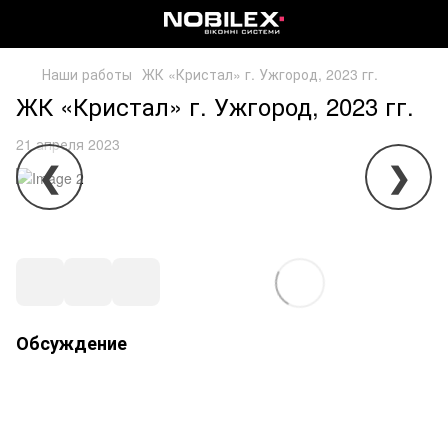
Наши работы
ЖК «Кристал» г. Ужгород, 2023 гг.
ЖК «Кристал» г. Ужгород, 2023 гг.
21 апреля 2023
❮
❯
Обсуждение