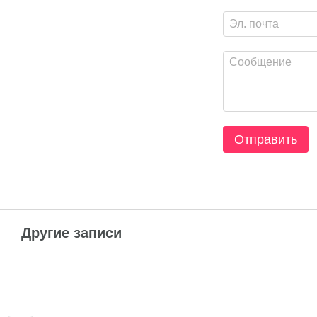
Отправить
Другие записи