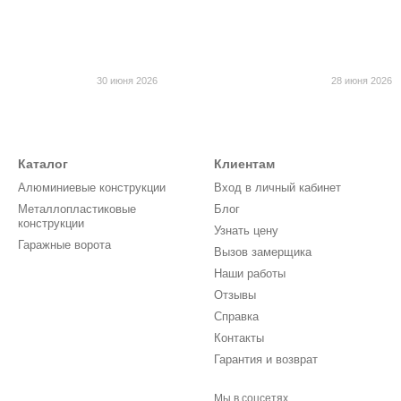
30 июня 2026
28 июня 2026
Каталог
Клиентам
Алюминиевые конструкции
Вход в личный кабинет
Металлопластиковые
Блог
конструкции
Узнать цену
Гаражные ворота
Вызов замерщика
Наши работы
Отзывы
Справка
Контакты
Гарантия и возврат
Мы в соцсетях