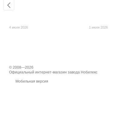
4 июля 2026
1 июля 2026
© 2008—2026
Официальный интернет-магазин завода Нобилекс
Мобильная версия