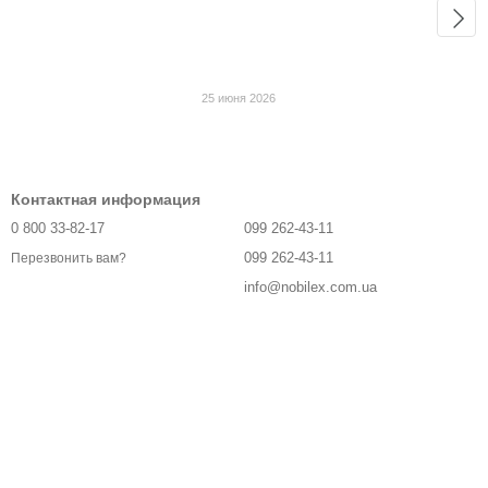
25 июня 2026
Контактная информация
0 800 33-82-17
099 262-43-11
099 262-43-11
Перезвонить вам?
info@nobilex.com.ua