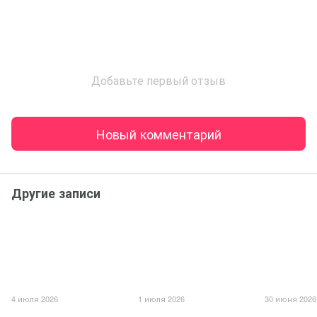
Добавьте первый отзыв
Новый комментарий
Другие записи
4 июля 2026
1 июля 2026
30 июня 2026