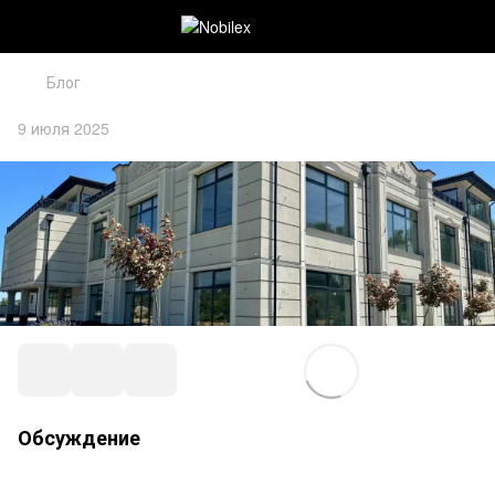
Блог
9 июля 2025
Обсуждение