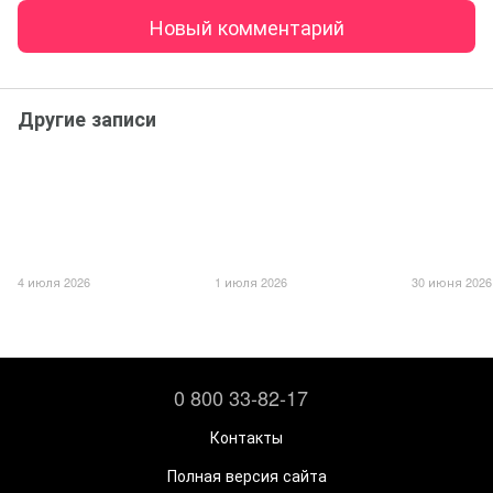
Новый комментарий
Другие записи
4 июля 2026
1 июля 2026
30 июня 2026
0 800 33-82-17
Контакты
Полная версия сайта