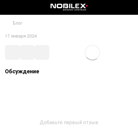
Блог
17 января 2024
Обсуждение
Добавьте первый отзыв