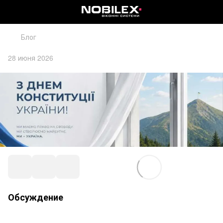
Блог
28 июня 2026
Обсуждение