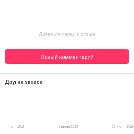
Добавьте первый отзыв
Новый комментарий
Другие записи
4 июля 2026
1 июля 2026
30 июня 2026