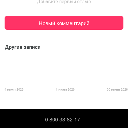
Добавьте первый отзыв
Новый комментарий
Другие записи
4 июля 2026
1 июля 2026
30 июня 2026
0 800 33-82-17