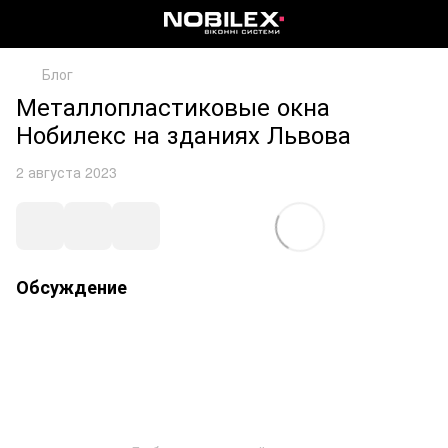
Блог
Металлопластиковые окна
Нобилекс на зданиях Львова
2 августа 2023
Обсуждение