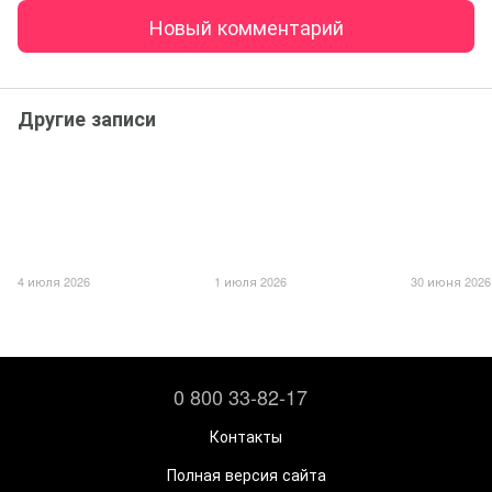
Новый комментарий
Другие записи
4 июля 2026
1 июля 2026
30 июня 2026
0 800 33-82-17
Контакты
Полная версия сайта