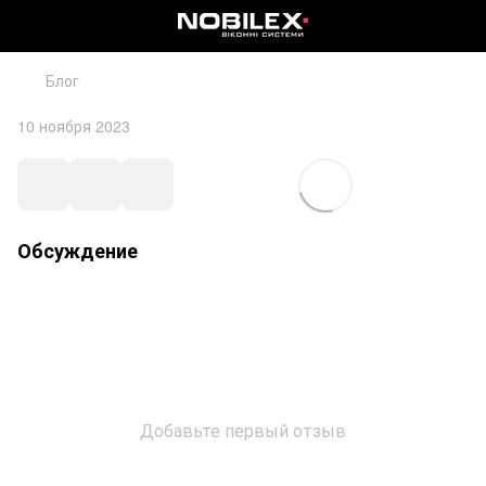
Блог
10 ноября 2023
Обсуждение
Добавьте первый отзыв