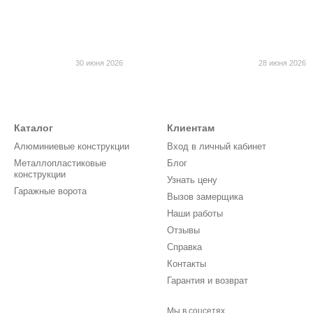
30 июня 2026
28 июня 2026
Каталог
Клиентам
Алюминиевые конструкции
Вход в личный кабинет
Металлопластиковые
Блог
конструкции
Узнать цену
Гаражные ворота
Вызов замерщика
Наши работы
Отзывы
Справка
Контакты
Гарантия и возврат
Мы в соцсетях