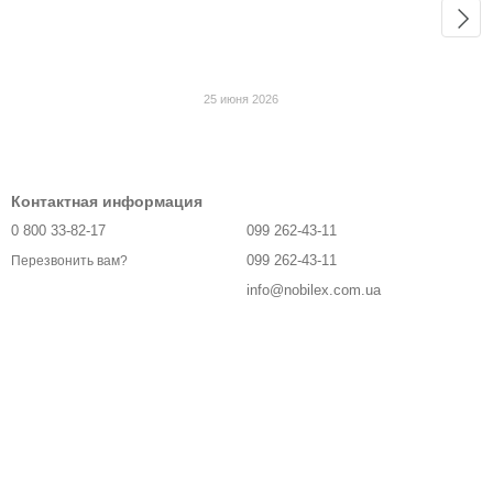
25 июня 2026
Контактная информация
0 800 33-82-17
099 262-43-11
099 262-43-11
Перезвонить вам?
info@nobilex.com.ua