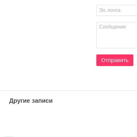
Отправить
Другие записи