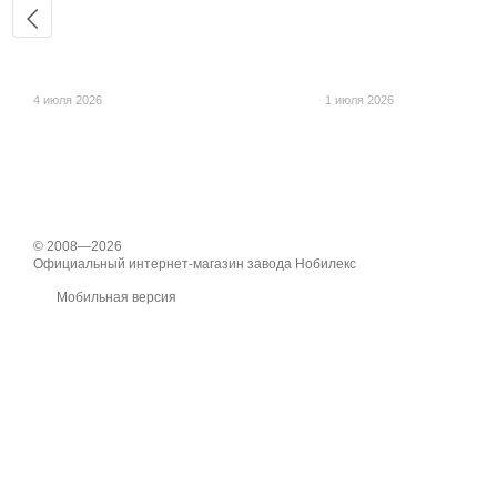
4 июля 2026
1 июля 2026
© 2008—2026
Официальный интернет-магазин завода Нобилекс
Мобильная версия