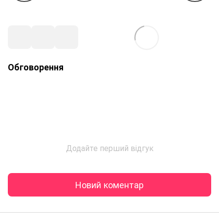
Обговорення
Додайте перший відгук
Новий коментар