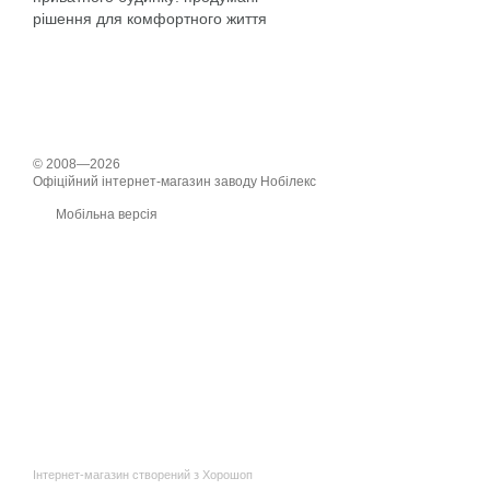
рішення для комфортного життя
© 2008—2026
Офіційний інтернет-магазин заводу Нобілекс
Мобільна версія
Інтернет-магазин створений з Хорошоп