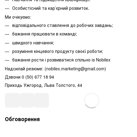
Особистісний та кар’єрний розвиток.
Ми очікуємо:
відповідального ставлення до робочих завдань;
бажання працювати в команді;
швидкого навчання;
розуміння кінцевого продукту своєї роботи;
бажання рости і розвиватися спільно із Nobilex
Надсилай резюме: (nobilex.marketing@gmail.com)
Дзвони 0 (50) 677 18 94
Приходь Ужгород, Льва Толстого, 44
Обговорення