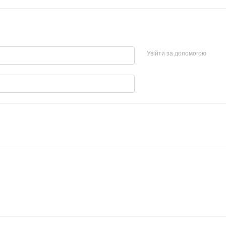
Увійти за допомогою