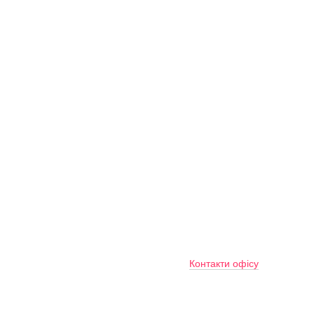
Контакти офісу