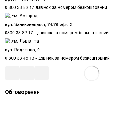
0 800 33 82 17 дзвінок за номером безкоштовний
м. Ужгород⠀
вул. Заньковецької, 74/76 офіс 3
0800 33 82 17 - дзвінок за номером безкоштовний
м. Львів⠀та
вул. Водогінна, 2
0 800 33 45 13 - дзвінок за номером безкоштовний⠀
Обговорення