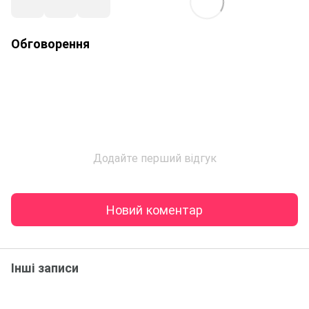
Обговорення
Додайте перший відгук
Новий коментар
Інші записи