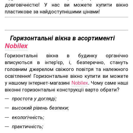
довговічністю! У нас ви можете купити вікно
пластикове за найдоступнішими цінами!
Горизонтальні вікна в асортименті
Nobilex
Горизонтальні вікна в будинку органічно
вписуються в інтер'єр, і, безперечно, стануть
головним джерелом свіжого повітря та належного
освітлення! Горизонтальне вікно купити ви можете
у нашому інтернет-магазині
Nobilex
. Чому саме наші
віконні горизонтальні конструкції варто обрати?
простота у догляді;
высокий рівень безпеки;
екологічність;
практичність;