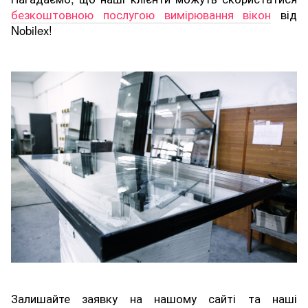
безкоштовною послугою вимірювання вікон
від
Nobilex!
Залишайте заявку на нашому сайті та наші