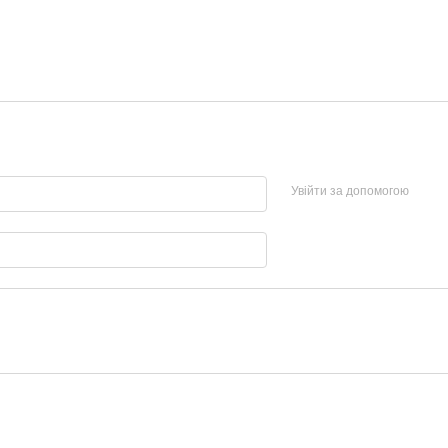
Увійти за допомогою